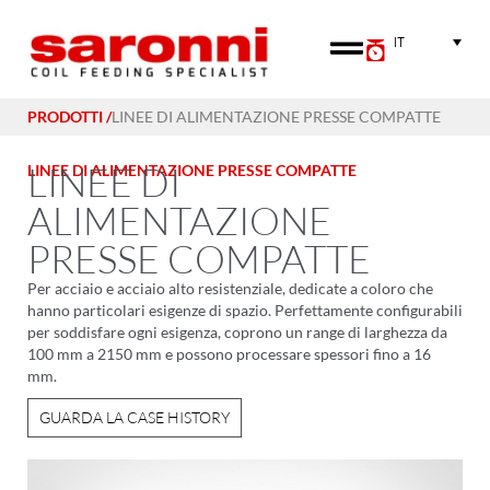
IT
PRODOTTI /
LINEE DI ALIMENTAZIONE PRESSE COMPATTE
LINEE DI
LINEE DI ALIMENTAZIONE PRESSE COMPATTE
ALIMENTAZIONE
PRESSE COMPATTE
Per acciaio e acciaio alto resistenziale, dedicate a coloro che
hanno particolari esigenze di spazio. Perfettamente configurabili
per soddisfare ogni esigenza, coprono un range di larghezza da
100 mm a 2150 mm e possono processare spessori fino a 16
mm.
GUARDA LA CASE HISTORY