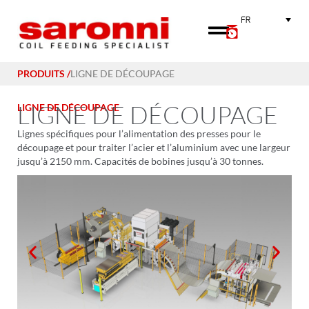
FR
PRODUITS /
LIGNE DE DÉCOUPAGE
LIGNE DE DÉCOUPAGE
LIGNE DE DÉCOUPAGE
Lignes spécifiques pour l’alimentation des presses pour le
découpage et pour traiter l’acier et l’aluminium avec une largeur
jusqu’à 2150 mm. Capacités de bobines jusqu’à 30 tonnes.