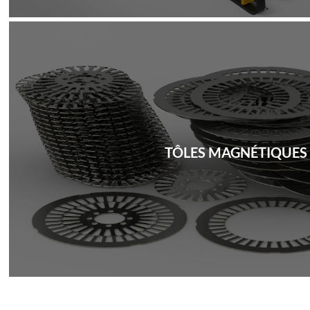
TÔLES MAGNÉTIQUES