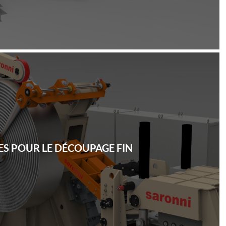
ES POUR LE DÉCOUPAGE FIN