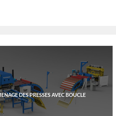
MENAGE DES PRESSES AVEC BOUCLE