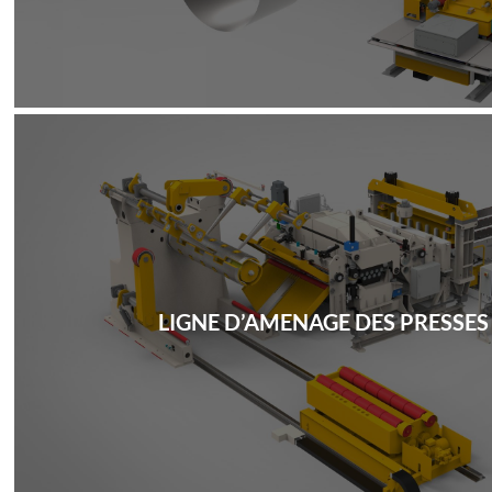
LIGNE D’AMENAGE DES PRESSE