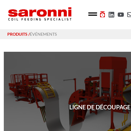
PRODUITS /
ÉVÉNEMENTS
LIGNE DE DÉCOUPAGE